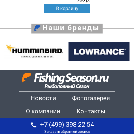
В корзину
Наши бренды
Новости
Фотогалерея
О компании
Контакты
+7 (499) 398 22 54
Заказать обратный звонок