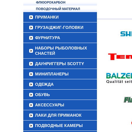
ФЛЮОРОКАРБОН
ПОВОДОЧНЫЙ МАТЕРИАЛ
ПРИМАНКИ
ГРУЗА/ДЖИГ-ГОЛОВКИ
ФУРНИТУРА
НАБОРЫ РЫБОЛОВНЫХ
СНАСТЕЙ
ДАУНРИГГЕРЫ SCOTTY
МИНИПЛАНЕРЫ
ОДЕЖДА
ОБУВЬ
АКСЕССУАРЫ
ЛАКИ ДЛЯ ПРИМАНОК
ПОДВОДНЫЕ КАМЕРЫ