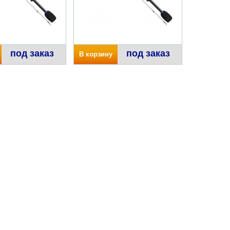
под заказ
под заказ
В корзину