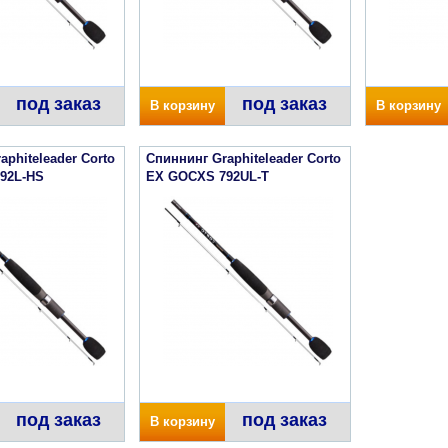
под заказ
под заказ
В корзину
В корзину
aphiteleader Corto
Спиннинг Graphiteleader Corto
92L-HS
EX GOCXS 792UL-T
под заказ
под заказ
В корзину