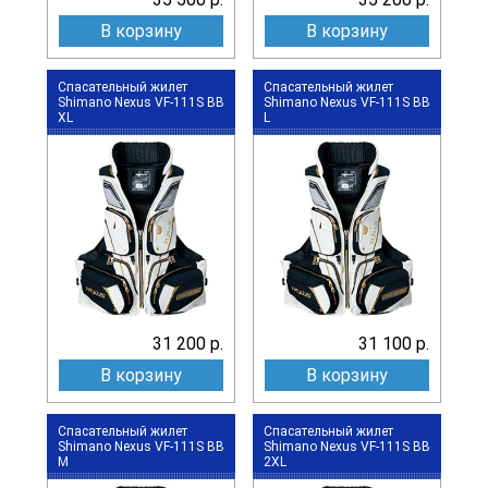
В корзину
В корзину
Спасательный жилет
Спасательный жилет
Shimano Nexus VF-111S BB
Shimano Nexus VF-111S BB
XL
L
31 200 р.
31 100 р.
В корзину
В корзину
Спасательный жилет
Спасательный жилет
Shimano Nexus VF-111S BB
Shimano Nexus VF-111S BB
M
2XL