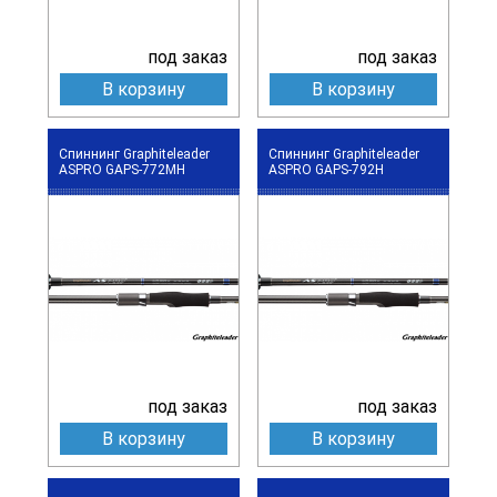
под заказ
под заказ
В корзину
В корзину
Спиннинг Graphiteleader
Спиннинг Graphiteleader
ASPRO GAPS-772MH
ASPRO GAPS-792H
под заказ
под заказ
В корзину
В корзину