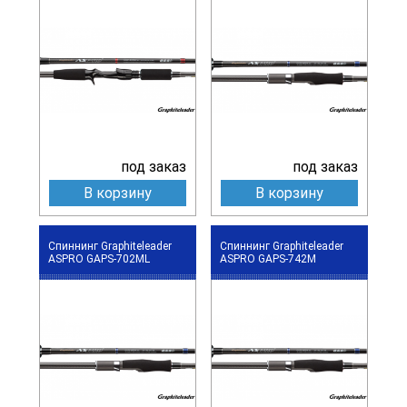
под заказ
под заказ
В корзину
В корзину
Спиннинг Graphiteleader
Спиннинг Graphiteleader
ASPRO GAPS-702ML
ASPRO GAPS-742M