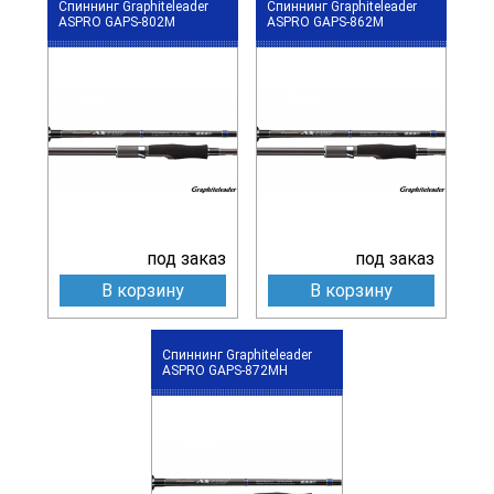
Спиннинг Graphiteleader
Спиннинг Graphiteleader
ASPRO GAPS-802M
ASPRO GAPS-862M
под заказ
под заказ
В корзину
В корзину
Спиннинг Graphiteleader
ASPRO GAPS-872MH