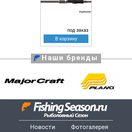
под заказ
В корзину
Наши бренды
Новости
Фотогалерея