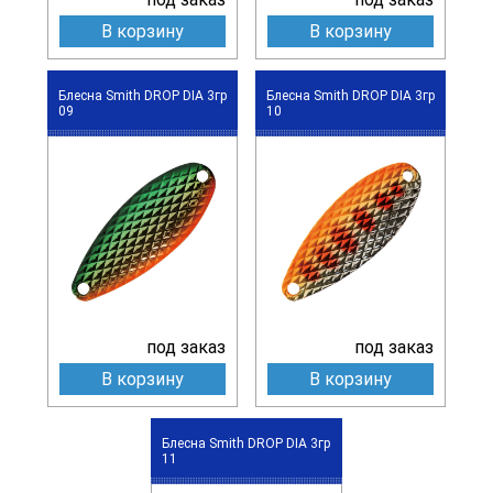
В корзину
В корзину
Блесна Smith DROP DIA 3гр
Блесна Smith DROP DIA 3гр
09
10
под заказ
под заказ
В корзину
В корзину
Блесна Smith DROP DIA 3гр
11