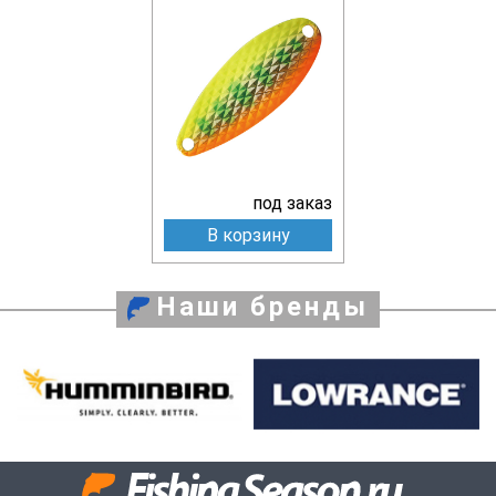
под заказ
В корзину
Наши бренды