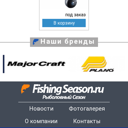
под заказ
В корзину
Наши бренды
Новости
Фотогалерея
О компании
Контакты