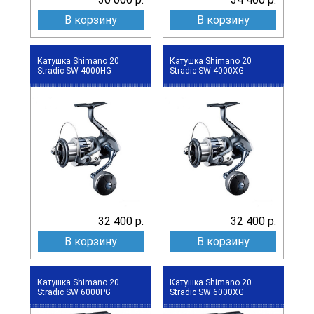
В корзину
В корзину
Катушка Shimano 20
Катушка Shimano 20
Stradic SW 4000HG
Stradic SW 4000XG
32 400 р.
32 400 р.
В корзину
В корзину
Катушка Shimano 20
Катушка Shimano 20
Stradic SW 6000PG
Stradic SW 6000XG