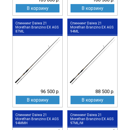
В корзину
В корзину
Спиннинг Daiwa 21
Спиннинг Daiwa 21
Morethan Branzino EX AGS
Morethan Branzino EX AGS
87ML
94ML
96 500 р.
88 500 р.
В корзину
В корзину
Спиннинг Daiwa 21
Спиннинг Daiwa 21
Morethan Branzino EX AGS
Morethan Branzino EX AGS
94MMH
97ML/M