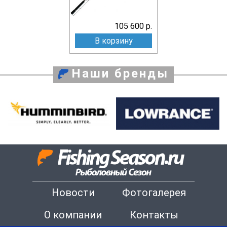
105 600 р.
В корзину
Наши бренды
Новости
Фотогалерея
О компании
Контакты