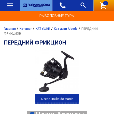
0
РЫБОЛОВНЫЕ ТУРЫ
/
/
/
/
Главная
Каталог
КАТУШКИ
Катушки Alcedo
ПЕРЕДНИЙ
ФРИКЦИОН
ПЕРЕДНИЙ ФРИКЦИОН
Alcedo Hokkaido Match