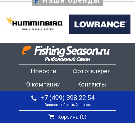
Наши бренды
Новости
Фотогалерея
О компании
Контакты
+7 (499) 398 22 54
Заказать обратный звонок
Корзина (
0
)