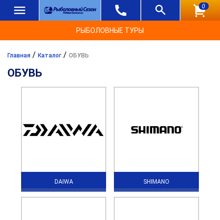
0
РЫБОЛОВНЫЕ ТУРЫ
/
/
Главная
Каталог
ОБУВЬ
ОБУВЬ
DAIWA
SHIMANO