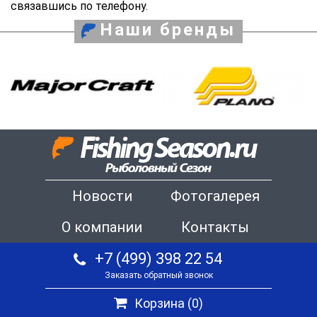
связавшись по телефону.
Наши бренды
Новости
Фотогалерея
О компании
Контакты
+7 (499) 398 22 54
Заказать обратный звонок
Корзина (
0
)