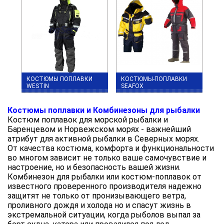
КОСТЮМЫ ПОПЛАВКИ
КОСТЮМЫ-ПОПЛАВКИ
WESTIN
SEAFOX
Костюмы поплавки и Комбинезоны для рыбалки
Костюм поплавок для морской рыбалки и
Баренцевом и Норвежском морях - важнейший
атрибут для активной рыбалки в Северных морях.
От качества костюма, комфорта и функциональности
во многом зависит не только ваше самочувствие и
настроение, но и безопасность вашей жизни.
Комбинезон для рыбалки или костюм-поплавок от
известного проверенного производителя надежно
защитят не только от пронизывающего ветра,
проливного дождя и холода но и спасут жизнь в
экстремальной ситуации, когда рыболов выпал за