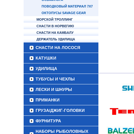
ПОВОДКОВЫЙ МАТЕРИАЛ 7Х7
ОКТОПУСЫ SAVAGE GEAR
МОРСКОЙ ТРОЛЛИНГ
СНАСТИ В НОРВЕГИЮ
СНАСТИ НА КАМБАЛУ
ДЕРЖАТЕЛЬ УДИЛИЩА
СНАСТИ НА ЛОСОСЯ
КАТУШКИ
УДИЛИЩА
ТУБУСЫ И ЧЕХЛЫ
ЛЕСКИ И ШНУРЫ
ПРИМАНКИ
ГРУЗА/ДЖИГ-ГОЛОВКИ
ФУРНИТУРА
НАБОРЫ РЫБОЛОВНЫХ