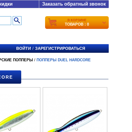
кидки
Заказать обратный звонок
В КОРЗИНЕ
ТОВАРОВ : 0
ВОЙТИ
ЗАРЕГИСТРИРОВАТЬСЯ
/
РСКИЕ ПОППЕРЫ
/
ПОППЕРЫ DUEL HARDCORE
CORE