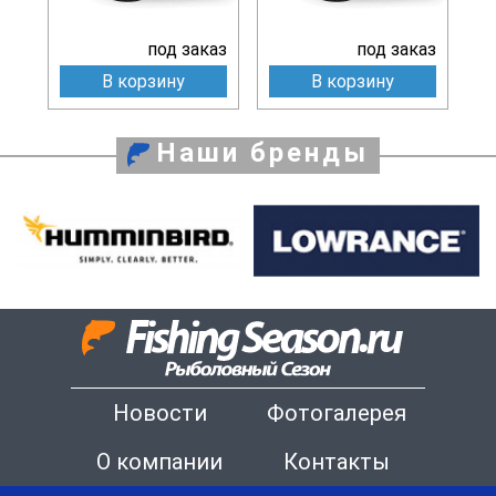
под заказ
под заказ
В корзину
В корзину
Наши бренды
Новости
Фотогалерея
О компании
Контакты