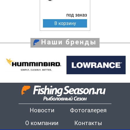
под заказ
В корзину
Наши бренды
Новости
Фотогалерея
О компании
Контакты