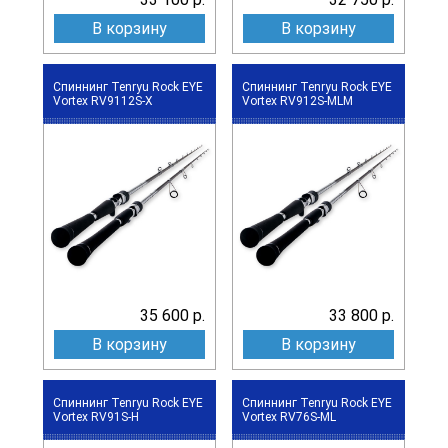
В корзину
В корзину
Спиннинг Tenryu Rock EYE
Спиннинг Tenryu Rock EYE
Vortex RV9112S-X
Vortex RV912S-MLM
35 600 р.
33 800 р.
В корзину
В корзину
Спиннинг Tenryu Rock EYE
Спиннинг Tenryu Rock EYE
Vortex RV91S-H
Vortex RV76S-ML