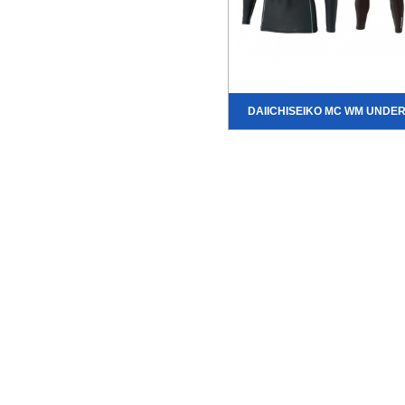
DAIICHISEIKO MC WM UNDE