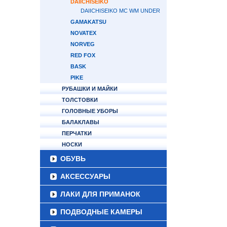
DAIICHISEIKO
DAIICHISEIKO MC WM UNDER
GAMAKATSU
NOVATEX
NORVEG
RED FOX
BASK
PIKE
РУБАШКИ И МАЙКИ
ТОЛСТОВКИ
ГОЛОВНЫЕ УБОРЫ
БАЛАКЛАВЫ
ПЕРЧАТКИ
НОСКИ
ОБУВЬ
АКСЕССУАРЫ
ЛАКИ ДЛЯ ПРИМАНОК
ПОДВОДНЫЕ КАМЕРЫ