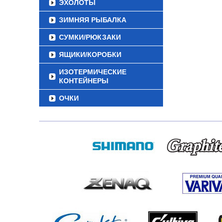
ЭХОЛОТЫ
ЗИМНЯЯ РЫБАЛКА
СУМКИ/РЮКЗАКИ
ЯЩИКИ/КОРОБКИ
ИЗОТЕРМИЧЕСКИЕ
КОНТЕЙНЕРЫ
ОЧКИ