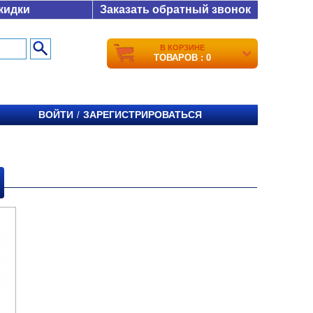
кидки
Заказать обратный звонок
В КОРЗИНЕ
ТОВАРОВ : 0
ВОЙТИ
ЗАРЕГИСТРИРОВАТЬСЯ
/