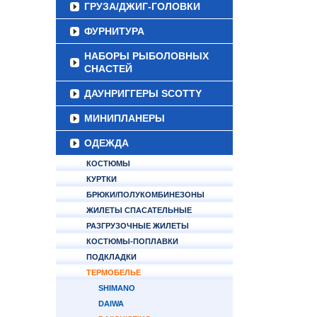
ГРУЗА/ДЖИГ-ГОЛОВКИ
ФУРНИТУРА
НАБОРЫ РЫБОЛОВНЫХ
СНАСТЕЙ
ДАУНРИГГЕРЫ SCOTTY
МИНИПЛАНЕРЫ
ОДЕЖДА
КОСТЮМЫ
КУРТКИ
БРЮКИ/ПОЛУКОМБИНЕЗОНЫ
ЖИЛЕТЫ СПАСАТЕЛЬНЫЕ
РАЗГРУЗОЧНЫЕ ЖИЛЕТЫ
КОСТЮМЫ-ПОПЛАВКИ
ПОДКЛАДКИ
ТЕРМОБЕЛЬЕ
SHIMANO
DAIWA