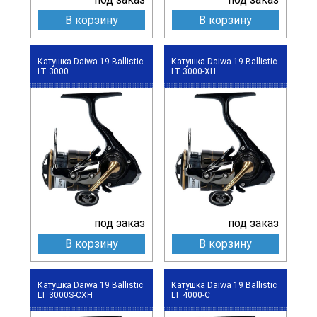
В корзину
В корзину
Катушка Daiwa 19 Ballistic
Катушка Daiwa 19 Ballistic
LT 3000
LT 3000-XH
под заказ
под заказ
В корзину
В корзину
Катушка Daiwa 19 Ballistic
Катушка Daiwa 19 Ballistic
LT 3000S-CXH
LT 4000-C