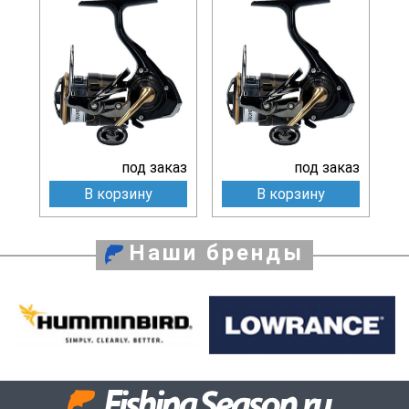
под заказ
под заказ
В корзину
В корзину
Наши бренды