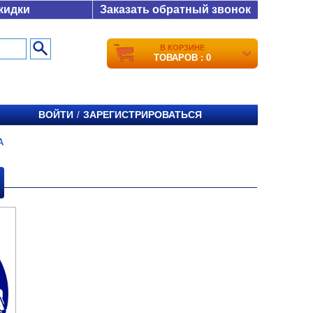
кидки
Заказать обратный звонок
В КОРЗИНЕ
ТОВАРОВ : 0
ВОЙТИ
ЗАРЕГИСТРИРОВАТЬСЯ
/
A