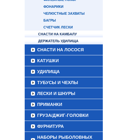
ФОНАРИКИ
ЧЕЛЮСТНЫЕ ЗАХВАТЫ
БАГРЫ
СЧЕТЧИК ЛЕСКИ
СНАСТИ НА КАМБАЛУ
ДЕРЖАТЕЛЬ УДИЛИЩА
СНАСТИ НА ЛОСОСЯ
КАТУШКИ
УДИЛИЩА
ТУБУСЫ И ЧЕХЛЫ
ЛЕСКИ И ШНУРЫ
ПРИМАНКИ
ГРУЗА/ДЖИГ-ГОЛОВКИ
ФУРНИТУРА
НАБОРЫ РЫБОЛОВНЫХ