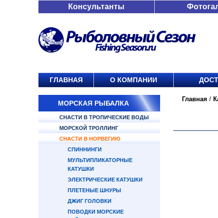
Консультанты
Фотога
ГЛАВНАЯ
О КОМПАНИИ
ДОСТ
Главная
/
К
МОРСКАЯ РЫБАЛКА
СНАСТИ В ТРОПИЧЕСКИЕ ВОДЫ
МОРСКОЙ ТРОЛЛИНГ
СНАСТИ В НОРВЕГИЮ
СПИННИНГИ
МУЛЬТИПЛИКАТОРНЫЕ
КАТУШКИ
ЭЛЕКТРИЧЕСКИЕ КАТУШКИ
ПЛЕТЕНЫЕ ШНУРЫ
ДЖИГ ГОЛОВКИ
ПОВОДКИ МОРСКИЕ