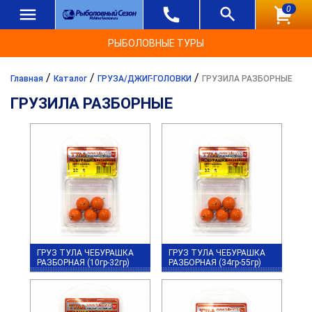
0
РЫБОЛОВНЫЕ ТУРЫ
/
/
/
Главная
Каталог
ГРУЗА/ДЖИГ-ГОЛОВКИ
ГРУЗИЛА РАЗБОРНЫЕ
ГРУЗИЛА РАЗБОРНЫЕ
ГРУЗ ТУЛА ЧЕБУРАШКА
ГРУЗ ТУЛА ЧЕБУРАШКА
РАЗБОРНАЯ (10гр-32гр)
РАЗБОРНАЯ (34гр-55гр)