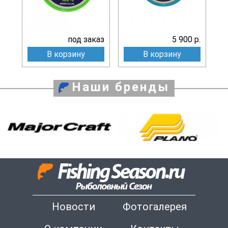
под заказ
5 900 р.
В корзину
В корзину
Наши бренды
Новости
Фотогалерея