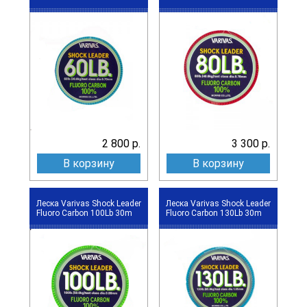
2 800 р.
3 300 р.
В корзину
В корзину
Леска Varivas Shock Leader
Леска Varivas Shock Leader
Fluoro Carbon 100Lb 30m
Fluoro Carbon 130Lb 30m