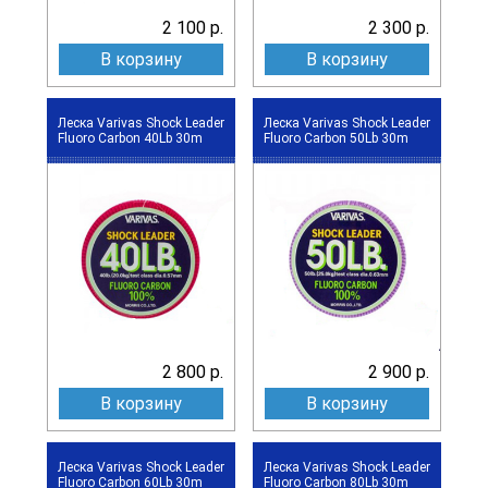
2 100 р.
2 300 р.
В корзину
В корзину
Леска Varivas Shock Leader
Леска Varivas Shock Leader
Fluoro Carbon 40Lb 30m
Fluoro Carbon 50Lb 30m
2 800 р.
2 900 р.
В корзину
В корзину
Леска Varivas Shock Leader
Леска Varivas Shock Leader
Fluoro Carbon 60Lb 30m
Fluoro Carbon 80Lb 30m