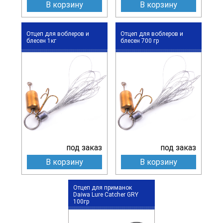
В корзину
В корзину
Отцеп для воблеров и
Отцеп для воблеров и
блесен 1кг
блесен 700 гр
под заказ
под заказ
В корзину
В корзину
Отцеп для приманок
Daiwa Lure Catcher GRY
100гр