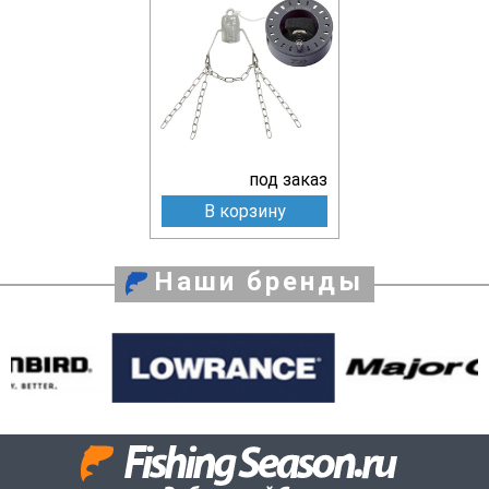
под заказ
В корзину
Наши бренды