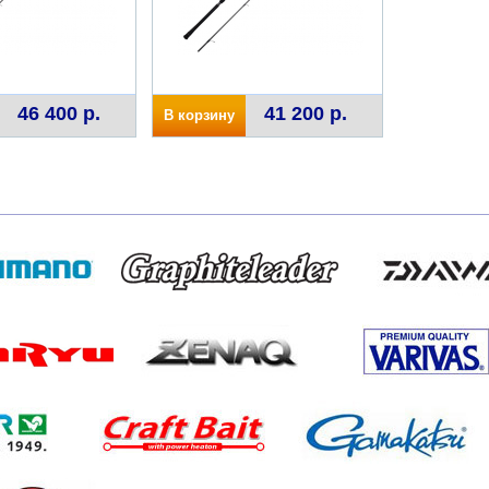
46 400 р.
41 200 р.
В корзину