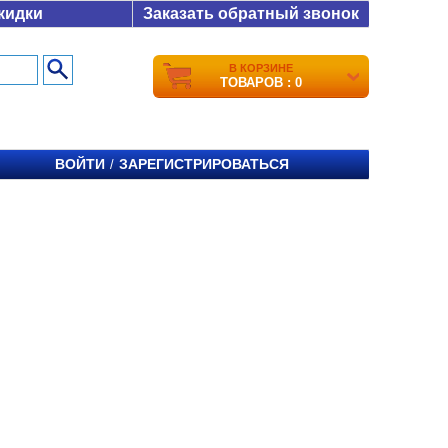
кидки
Заказать обратный звонок
В КОРЗИНЕ
ТОВАРОВ : 0
ВОЙТИ
ЗАРЕГИСТРИРОВАТЬСЯ
/