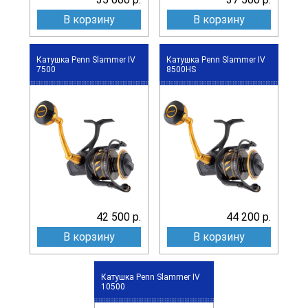
В корзину
В корзину
Катушка Penn Slammer IV
Катушка Penn Slammer IV
7500
8500HS
42 500 р.
44 200 р.
В корзину
В корзину
Катушка Penn Slammer IV
10500