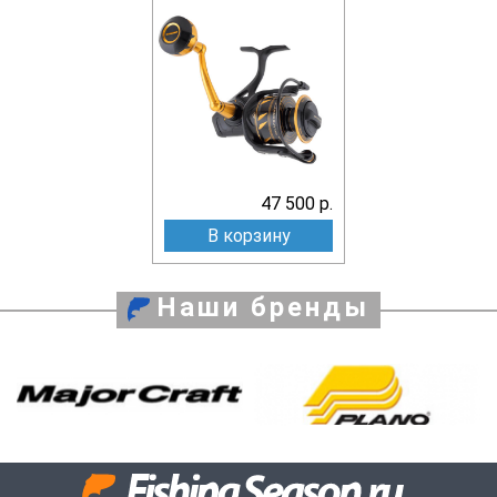
47 500 р.
В корзину
Наши бренды