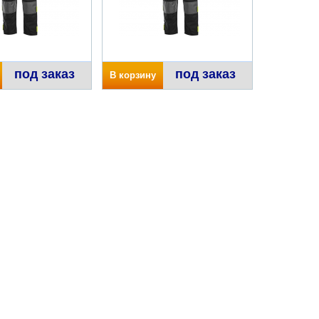
под заказ
под заказ
В корзину