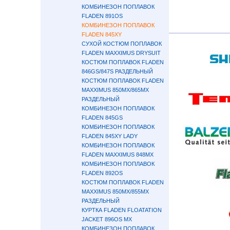
КОМБИНЕЗОН ПОПЛАВОК
FLADEN 891OS
КОМБИНЕЗОН ПОПЛАВОК
FLADEN 845XY
СУХОЙ КОСТЮМ ПОПЛАВОК
FLADEN MAXXIMUS DRYSUIT
КОСТЮМ ПОПЛАВОК FLADEN
846GS/847S РАЗДЕЛЬНЫЙ
КОСТЮМ ПОПЛАВОК FLADEN
MAXXIMUS 850MX/865MX
РАЗДЕЛЬНЫЙ
КОМБИНЕЗОН ПОПЛАВОК
FLADEN 845GS
КОМБИНЕЗОН ПОПЛАВОК
FLADEN 845XY LADY
КОМБИНЕЗОН ПОПЛАВОК
FLADEN MAXXIMUS 848MX
КОМБИНЕЗОН ПОПЛАВОК
FLADEN 892OS
КОСТЮМ ПОПЛАВОК FLADEN
MAXXIMUS 850MX/855MX
РАЗДЕЛЬНЫЙ
КУРТКА FLADEN FLOATATION
JACKET 896OS MX
КОМБИНЕЗОН ПОПЛАВОК