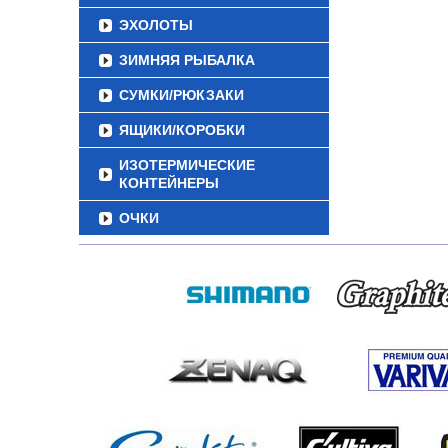
ЭХОЛОТЫ
ЗИМНЯЯ РЫБАЛКА
СУМКИ/РЮКЗАКИ
ЯЩИКИ/КОРОБКИ
ИЗОТЕРМИЧЕСКИЕ
КОНТЕЙНЕРЫ
ОЧКИ