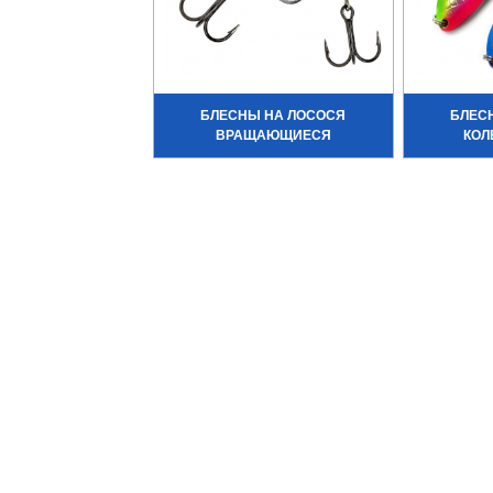
БЛЕСНЫ НА ЛОСОСЯ
БЛЕС
ВРАЩАЮЩИЕСЯ
КОЛ