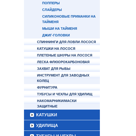
ПОППЕРЫ
СЛАЙДЕРЫ
СИЛИКОНОВЫЕ ПРИМАНКИ НА
ТАЙМЕНЯ
МЫШИ НА ТАЙМЕНЯ
ДЖИГ-ГОЛОВКИ
СПИННИНГИ ДЛЯ ЛОВЛИ ЛОСОСЯ
КАТУШКИ НА ЛОСОСЯ
ПЛЕТЕНЫЕ ШНУРЫ НА ЛОСОСЯ
ЛЕСКА ФЛЮОРОКАРБОНОВАЯ
ЗАХВАТ ДЛЯ РЫБЫ
ИНСТРУМЕНТ ДЛЯ ЗАВОДНЫХ
КОЛЕЦ
ФУРНИТУРА
ТУБУСЫ И ЧЕХЛЫ ДЛЯ УДИЛИЩ
НАКОМАРНИКИ/МАСКИ
ЗАЩИТНЫЕ
КАТУШКИ
УДИЛИЩА