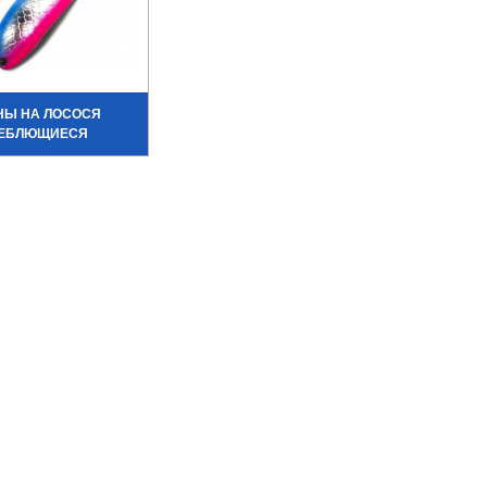
НЫ НА ЛОСОСЯ
ЕБЛЮЩИЕСЯ