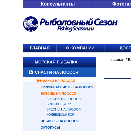
Консультанты
Фотога
ГЛАВНАЯ
О КОМПАНИИ
ДОСТ
Главная
/
К
МОРСКАЯ РЫБАЛКА
СНАСТИ НА ЛОСОСЯ
ПРИМАНКИ НА ЛОСОСЯ
КРЮЧКИ АССИСТЫ НА ЛОСОСЯ
БЛЕСНЫ НА ЛОСОСЯ
БЛЕСНЫ НА ЛОСОСЯ
ВРАЩАЮЩИЕСЯ
БЛЕСНЫ НА ЛОСОСЯ
КОЛЕБЛЮЩИЕСЯ
ВОБЛЕРЫ НА ЛОСОСЯ
ОКТОПУСЫ