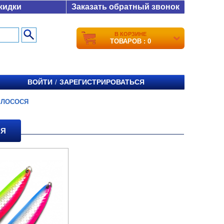
кидки
Заказать обратный звонок
В КОРЗИНЕ
ТОВАРОВ : 0
ВОЙТИ
ЗАРЕГИСТРИРОВАТЬСЯ
/
 ЛОСОСЯ
СЯ