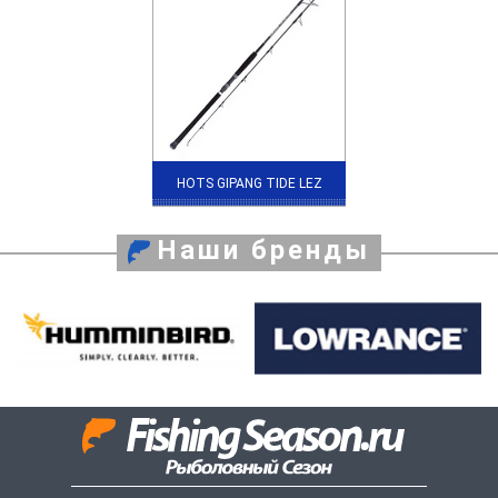
HOTS GIPANG TIDE LEZ
Наши бренды