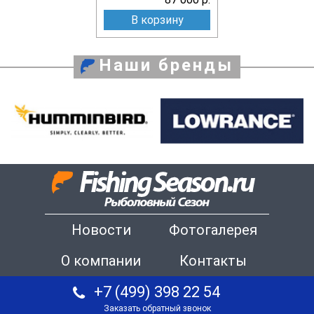
В корзину
Наши бренды
Новости
Фотогалерея
О компании
Контакты
+7 (499) 398 22 54
Заказать обратный звонок