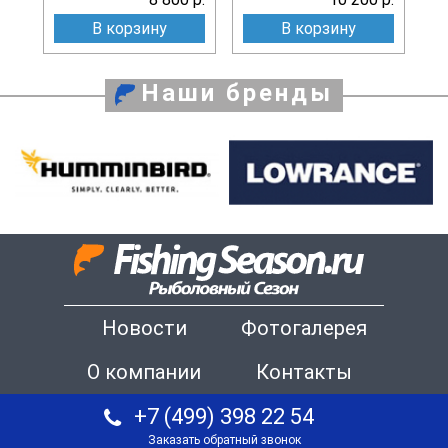
В корзину
В корзину
Наши бренды
Новости
Фотогалерея
О компании
Контакты
+7 (499) 398 22 54
Заказать обратный звонок