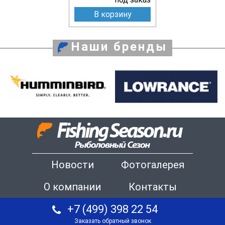
В корзину
Наши бренды
Новости
Фотогалерея
О компании
Контакты
+7 (499) 398 22 54
Заказать обратный звонок