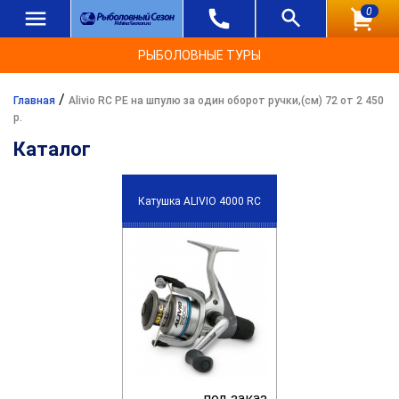
0
РЫБОЛОВНЫЕ ТУРЫ
/
Главная
Alivio RC PE на шпулю за один оборот ручки,(см) 72 от 2 450
р.
Каталог
Катушка ALIVIO 4000 RC
под заказ