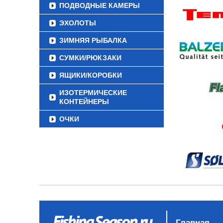
ПОДВОДНЫЕ КАМЕРЫ
ЭХОЛОТЫ
ЗИМНЯЯ РЫБАЛКА
СУМКИ/РЮКЗАКИ
ЯЩИКИ/КОРОБКИ
ИЗОТЕРМИЧЕСКИЕ
КОНТЕЙНЕРЫ
ОЧКИ
Главная