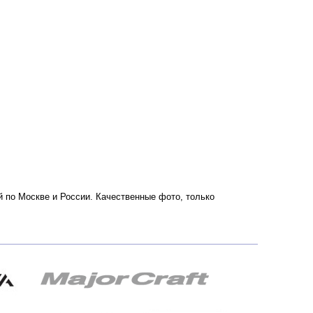
ой по Москве и России. Качественные фото, только