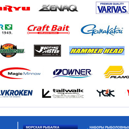
МОРСКАЯ РЫБАЛКА
НАБОРЫ РЫБОЛОВНЫ