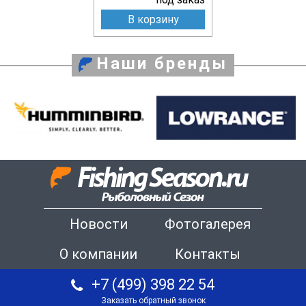
В корзину
Наши бренды
Новости
Фотогалерея
О компании
Контакты
+7 (499) 398 22 54
Заказать обратный звонок