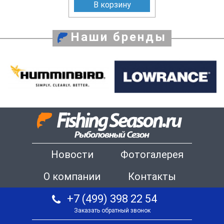
В корзину
Наши бренды
Новости
Фотогалерея
О компании
Контакты
+7 (499) 398 22 54
Заказать обратный звонок