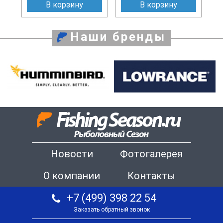
В корзину
В корзину
Наши бренды
Новости
Фотогалерея
О компании
Контакты
+7 (499) 398 22 54
Заказать обратный звонок