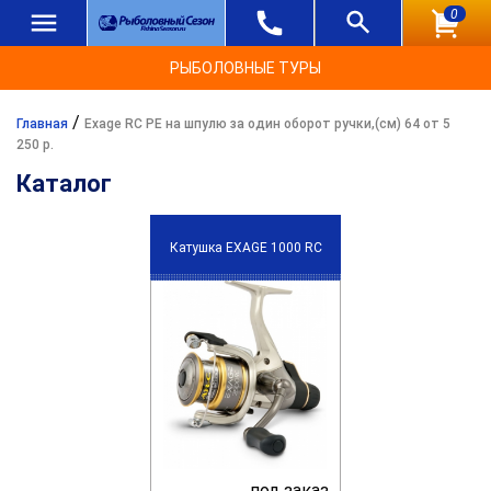
0
РЫБОЛОВНЫЕ ТУРЫ
/
Главная
Exage RC PE на шпулю за один оборот ручки,(см) 64 от 5
250 р.
Каталог
Катушка EXAGE 1000 RC
под заказ