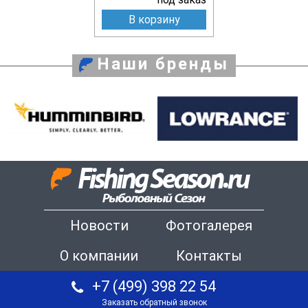
В корзину
Наши бренды
Новости
Фотогалерея
О компании
Контакты
+7 (499) 398 22 54
Заказать обратный звонок