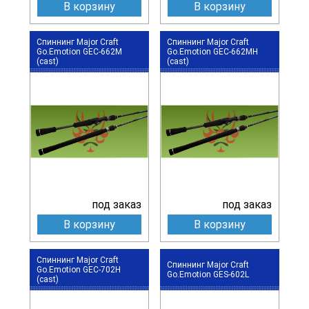
В корзину
В корзину
Спиннинг Major Craft
Спиннинг Major Craft
Go.Emotion GEC-662M
Go.Emotion GEC-662MH
(cast)
(cast)
под заказ
под заказ
В корзину
В корзину
Спиннинг Major Craft
Спиннинг Major Craft
Go.Emotion GEC-702H
Go.Emotion GES-602L
(cast)