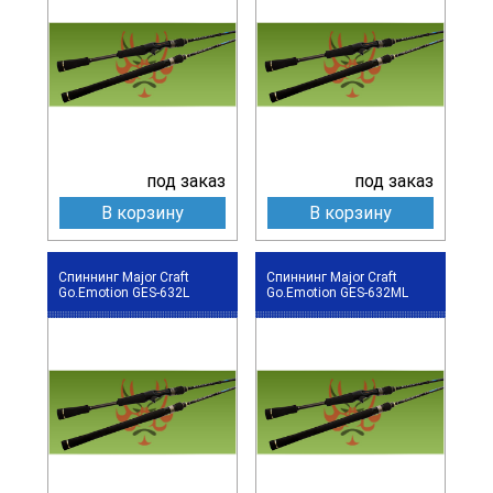
под заказ
под заказ
В корзину
В корзину
Спиннинг Major Craft
Спиннинг Major Craft
Go.Emotion GES-632L
Go.Emotion GES-632ML