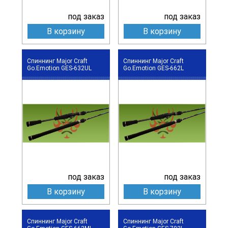
под заказ
под заказ
В корзину
В корзину
Спиннинг Major Craft
Спиннинг Major Craft
Go.Emotion GES-632UL
Go.Emotion GES-662L
под заказ
под заказ
В корзину
В корзину
Спиннинг Major Craft
Спиннинг Major Craft