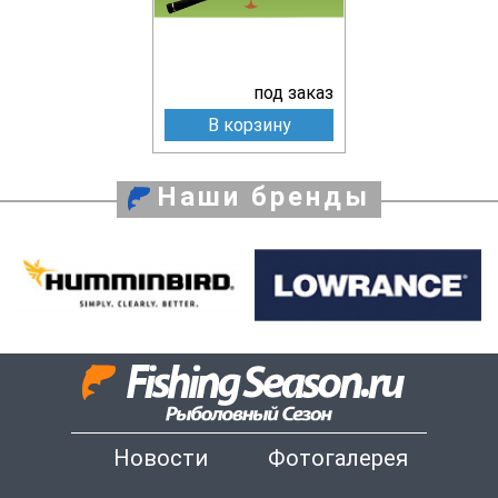
под заказ
В корзину
Наши бренды
Новости
Фотогалерея