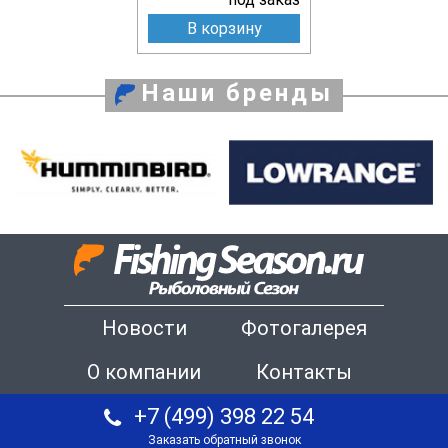
В корзину
Наши бренды
Новости
Фотогалерея
О компании
Контакты
+7 (499) 398 22 54
Заказать обратный звонок