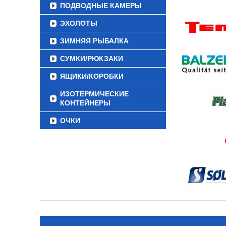
ПОДВОДНЫЕ КАМЕРЫ
ЭХОЛОТЫ
ЗИМНЯЯ РЫБАЛКА
СУМКИ/РЮКЗАКИ
ЯЩИКИ/КОРОБКИ
ИЗОТЕРМИЧЕСКИЕ
КОНТЕЙНЕРЫ
ОЧКИ