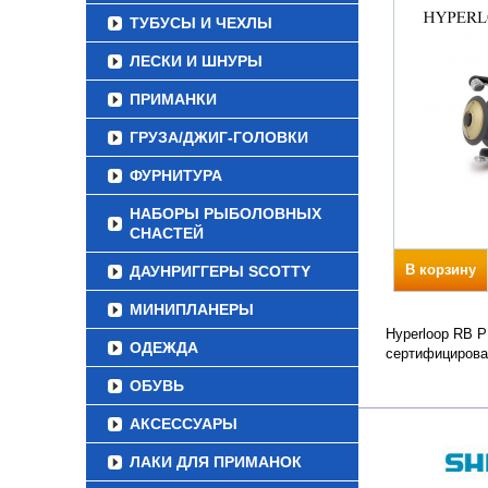
ТУБУСЫ И ЧЕХЛЫ
ЛЕСКИ И ШНУРЫ
ПРИМАНКИ
ГРУЗА/ДЖИГ-ГОЛОВКИ
ФУРНИТУРА
НАБОРЫ РЫБОЛОВНЫХ
СНАСТЕЙ
В корзину
ДАУНРИГГЕРЫ SCOTTY
МИНИПЛАНЕРЫ
Hyperloop RB P
ОДЕЖДА
сертифицирова
ОБУВЬ
АКСЕССУАРЫ
ЛАКИ ДЛЯ ПРИМАНОК