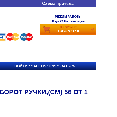
Схема проезда
РЕЖИМ РАБОТЫ
c 8 до 22 Без выходных
В КОРЗИНЕ
ТОВАРОВ : 0
ВОЙТИ
ЗАРЕГИСТРИРОВАТЬСЯ
/
ОРОТ РУЧКИ,(СМ) 56 ОТ 1