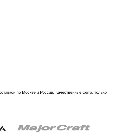
доставкой по Москве и России. Качественные фото, только