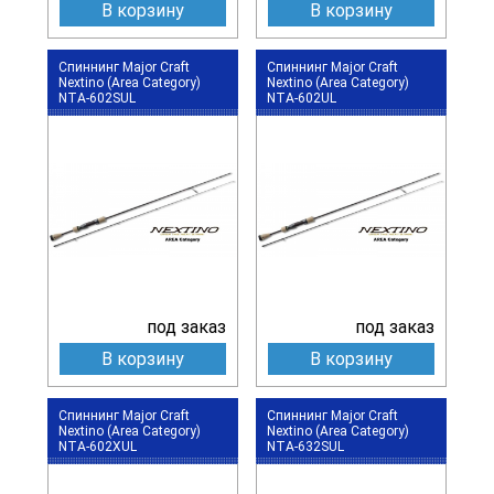
В корзину
В корзину
Спиннинг Major Craft
Спиннинг Major Craft
Nextino (Area Category)
Nextino (Area Category)
NTA-602SUL
NTA-602UL
под заказ
под заказ
В корзину
В корзину
Спиннинг Major Craft
Спиннинг Major Craft
Nextino (Area Category)
Nextino (Area Category)
NTA-602XUL
NTA-632SUL