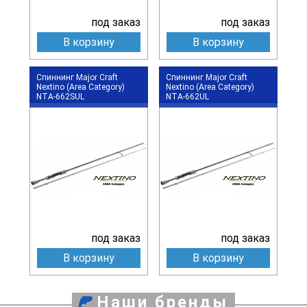
под заказ
под заказ
В корзину
В корзину
Спиннинг Major Craft
Спиннинг Major Craft
Nextino (Area Category)
Nextino (Area Category)
NTA-662SUL
NTA-662UL
под заказ
под заказ
В корзину
В корзину
Наши бренды