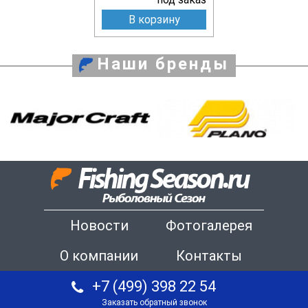
В корзину
Наши бренды
Новости
Фотогалерея
О компании
Контакты
+7 (499) 398 22 54
Заказать обратный звонок