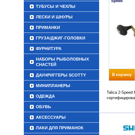
Speed
ТУБУСЫ И ЧЕХЛЫ
ЛЕСКИ И ШНУРЫ
ПРИМАНКИ
ГРУЗА/ДЖИГ-ГОЛОВКИ
ФУРНИТУРА
НАБОРЫ РЫБОЛОВНЫХ
СНАСТЕЙ
В корзину
ДАУНРИГГЕРЫ SCOTTY
МИНИПЛАНЕРЫ
Talica 2-Speed
ОДЕЖДА
сертифицирова
ОБУВЬ
АКСЕССУАРЫ
ЛАКИ ДЛЯ ПРИМАНОК