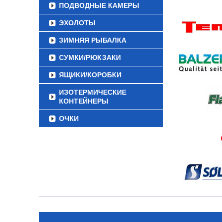
ПОДВОДНЫЕ КАМЕРЫ
ЭХОЛОТЫ
ЗИМНЯЯ РЫБАЛКА
СУМКИ/РЮКЗАКИ
ЯЩИКИ/КОРОБКИ
ИЗОТЕРМИЧЕСКИЕ
КОНТЕЙНЕРЫ
ОЧКИ