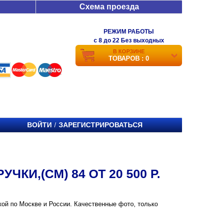
Схема проезда
РЕЖИМ РАБОТЫ
c 8 до 22 Без выходных
В КОРЗИНЕ
ТОВАРОВ : 0
ВОЙТИ
ЗАРЕГИСТРИРОВАТЬСЯ
/
КИ,(СМ) 84 ОТ 20 500 Р.
вкой по Москве и России. Качественные фото, только