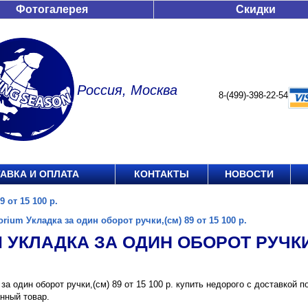
Фотогалерея
Скидки
Россия, Москва
8-(499)-398-22-54
АВКА И ОПЛАТА
КОНТАКТЫ
НОВОСТИ
 от 15 100 р.
orium Укладка за один оборот ручки,(см) 89 от 15 100 р.
 УКЛАДКА ЗА ОДИН ОБОРОТ РУЧКИ,(
 за один оборот ручки,(см) 89 от 15 100 р. купить недорого с доставкой
нный товар.