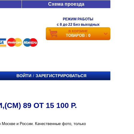
Схема проезда
РЕЖИМ РАБОТЫ
c 8 до 22 Без выходных
В КОРЗИНЕ
ТОВАРОВ : 0
ВОЙТИ
ЗАРЕГИСТРИРОВАТЬСЯ
/
СМ) 89 ОТ 15 100 Р.
 по Москве и России. Качественные фото, только