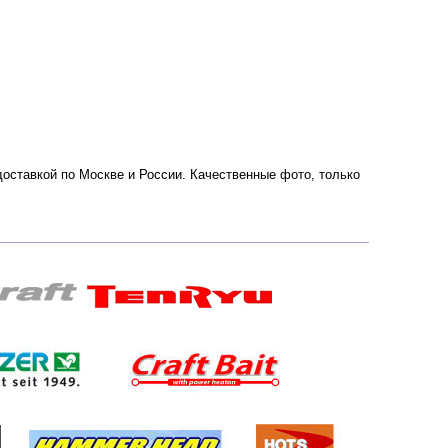
 доставкой по Москве и России. Качественные фото, только