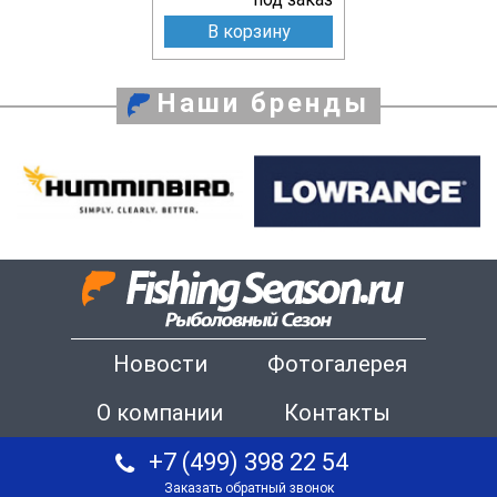
В корзину
Наши бренды
Новости
Фотогалерея
О компании
Контакты
+7 (499) 398 22 54
Заказать обратный звонок