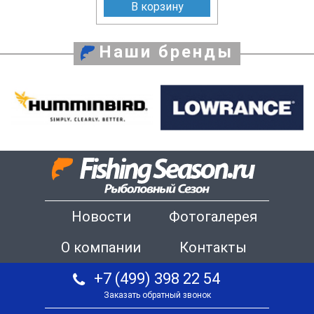
В корзину
Наши бренды
Новости
Фотогалерея
О компании
Контакты
+7 (499) 398 22 54
Заказать обратный звонок