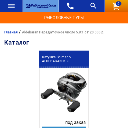
0
РЫБОЛОВНЫЕ ТУРЫ
/
Главная
Aldebaran Передаточное число 5.8:1 от 20 500 р.
Каталог
Катушка Shimano
ALDEBARAN MG L
под заказ