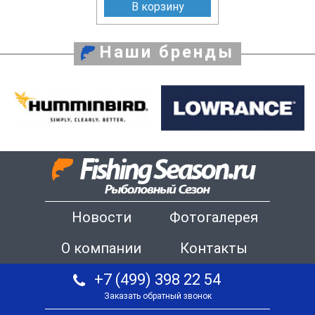
В корзину
Наши бренды
Новости
Фотогалерея
О компании
Контакты
+7 (499) 398 22 54
Заказать обратный звонок