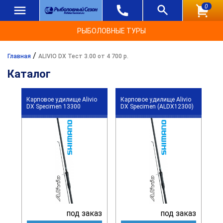
0
РЫБОЛОВНЫЕ ТУРЫ
/
Главная
ALIVIO DX Тест 3.00 от 4 700 р.
Каталог
Карповое удилище Alivio
Карповое удилище Alivio
DX Specimen 13300
DX Specimen (ALDX12300)
под заказ
под заказ