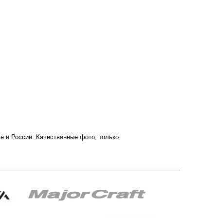
кве и России. Качественные фото, только