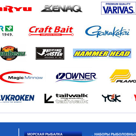
МОРСКАЯ РЫБАЛКА
НАБОРЫ РЫБОЛОВНЫ