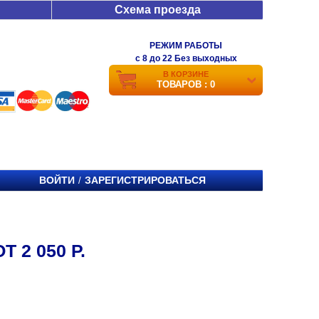
Схема проезда
РЕЖИМ РАБОТЫ
c 8 до 22 Без выходных
В КОРЗИНЕ
ТОВАРОВ : 0
ВОЙТИ
ЗАРЕГИСТРИРОВАТЬСЯ
/
Т 2 050 Р.