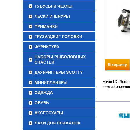
ТУБУСЫ И ЧЕХЛЫ
ЛЕСКИ И ШНУРЫ
ПРИМАНКИ
ГРУЗА/ДЖИГ-ГОЛОВКИ
ФУРНИТУРА
НАБОРЫ РЫБОЛОВНЫХ
СНАСТЕЙ
В корзину
ДАУНРИГГЕРЫ SCOTTY
Alivio RC Лесо
МИНИПЛАНЕРЫ
сертифицирова
ОДЕЖДА
ОБУВЬ
АКСЕССУАРЫ
ЛАКИ ДЛЯ ПРИМАНОК