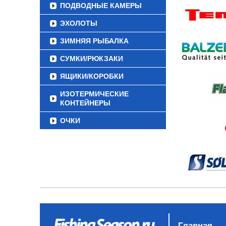
ПОДВОДНЫЕ КАМЕРЫ
ЭХОЛОТЫ
ЗИМНЯЯ РЫБАЛКА
СУМКИ/РЮКЗАКИ
ЯЩИКИ/КОРОБКИ
ИЗОТЕРМИЧЕСКИЕ
КОНТЕЙНЕРЫ
ОЧКИ
Главная