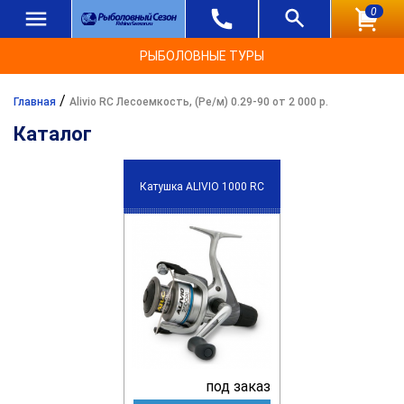
0
РЫБОЛОВНЫЕ ТУРЫ
/
Главная
Alivio RC Лесоемкость, (Ре/м) 0.29-90 от 2 000 р.
Каталог
Катушка ALIVIO 1000 RC
под заказ