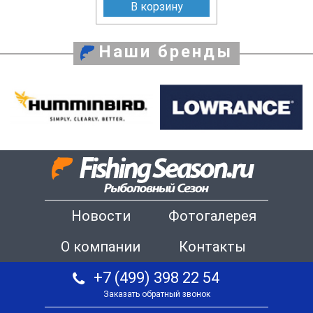
В корзину
Наши бренды
Новости
Фотогалерея
О компании
Контакты
+7 (499) 398 22 54
Заказать обратный звонок