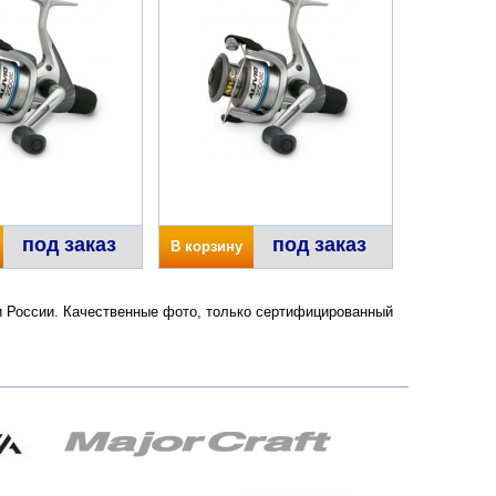
под заказ
под заказ
В корзину
е и России. Качественные фото, только сертифицированный