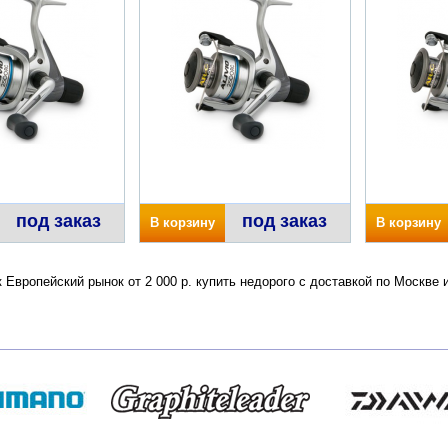
под заказ
под заказ
В корзину
В корзину
к Европейский рынок от 2 000 р. купить недорого с доставкой по Москв