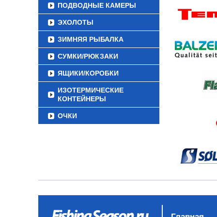
ПОДВОДНЫЕ КАМЕРЫ
ЭХОЛОТЫ
ЗИМНЯЯ РЫБАЛКА
СУМКИ/РЮКЗАКИ
ЯЩИКИ/КОРОБКИ
ИЗОТЕРМИЧЕСКИЕ
КОНТЕЙНЕРЫ
ОЧКИ
Главная