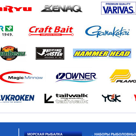
МОРСКАЯ РЫБАЛКА
НАБОРЫ РЫБОЛОВНЫ