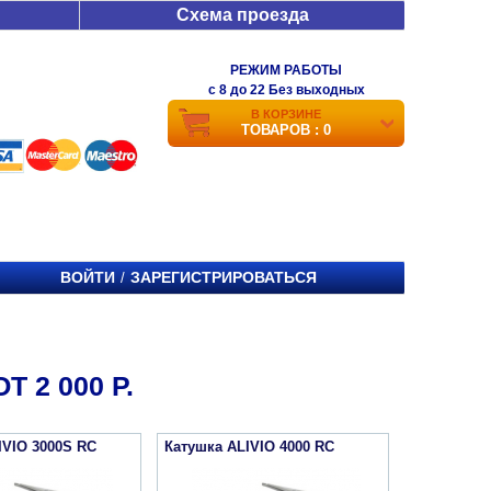
Схема проезда
РЕЖИМ РАБОТЫ
c 8 до 22 Без выходных
В КОРЗИНЕ
ТОВАРОВ : 0
ВОЙТИ
ЗАРЕГИСТРИРОВАТЬСЯ
/
 2 000 Р.
IVIO 3000S RC
Катушка ALIVIO 4000 RC