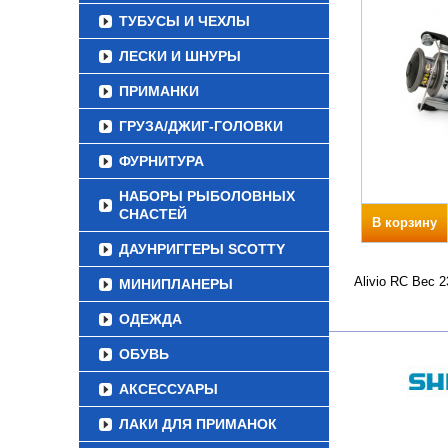
ТУБУСЫ И ЧЕХЛЫ
ЛЕСКИ И ШНУРЫ
ПРИМАНКИ
ГРУЗА/ДЖИГ-ГОЛОВКИ
ФУРНИТУРА
НАБОРЫ РЫБОЛОВНЫХ
СНАСТЕЙ
В корзину
ДАУНРИГГЕРЫ SCOTTY
Alivio RC Вес 
МИНИПЛАНЕРЫ
ОДЕЖДА
ОБУВЬ
АКСЕССУАРЫ
ЛАКИ ДЛЯ ПРИМАНОК