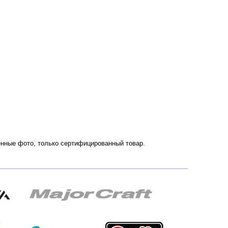
твенные фото, только сертифицированный товар.