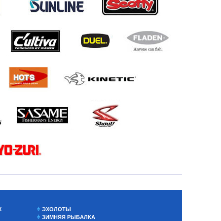
Х
ЭХОЛОТЫ
ЗИМНЯЯ РЫБАЛКА