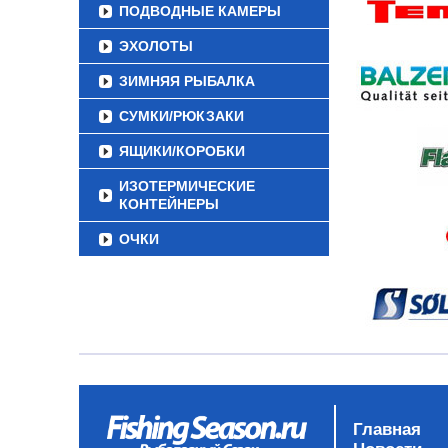
ПОДВОДНЫЕ КАМЕРЫ
ЭХОЛОТЫ
ЗИМНЯЯ РЫБАЛКА
СУМКИ/РЮКЗАКИ
ЯЩИКИ/КОРОБКИ
ИЗОТЕРМИЧЕСКИЕ
КОНТЕЙНЕРЫ
ОЧКИ
Главная