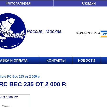
Фотогалерея
Скидки
Россия, Москва
8-(499)-398-22-54
АВКА И ОПЛАТА
КОНТАКТЫ
НОВОСТИ
livio RC Вес 235 от 2 000 р.
RC ВЕС 235 ОТ 2 000 Р.
VIO 1000 RC