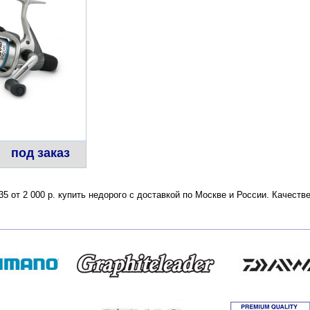
под заказ
235 от 2 000 р. купить недорого с доставкой по Москве и России. Качес