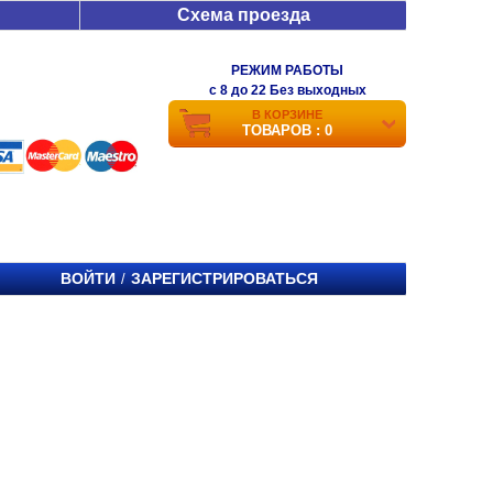
Схема проезда
РЕЖИМ РАБОТЫ
c 8 до 22 Без выходных
В КОРЗИНЕ
ТОВАРОВ : 0
ВОЙТИ
ЗАРЕГИСТРИРОВАТЬСЯ
/