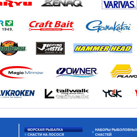
МОРСКАЯ РЫБАЛКА
НАБОРЫ РЫБОЛОВНЫ
СНАСТИ НА ЛОСОСЯ
СНАСТЕЙ